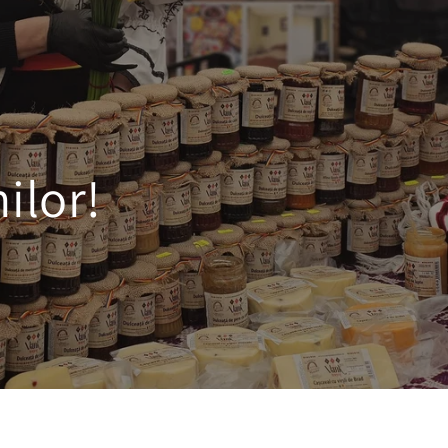
ilor!